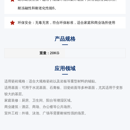
耐冻融性和耐老化性能6。
环保安全：无毒无害，符合环保标准，适合家庭和商业场所使用
产品规格
重量：20KG
应用领域
适用瓷砖规格：适合大规格瓷砖以及岩板等重型材料的铺贴。
适用基面：可用于水泥基面、石膏板、旧瓷砖面等多种基面，尤其适用于变形
较大的基层。
家庭装修：厨房、卫生间、阳台等潮湿区域。
商业建筑：酒店、商场、办公楼等公共场所。
室外工程：外墙、泳池、广场等需要耐候性强的场景。