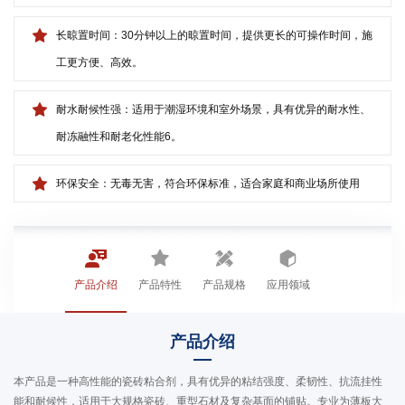
长晾置时间：30分钟以上的晾置时间，提供更长的可操作时间，施
工更方便、高效。
耐水耐候性强：适用于潮湿环境和室外场景，具有优异的耐水性、
耐冻融性和耐老化性能6。
环保安全：无毒无害，符合环保标准，适合家庭和商业场所使用
产品介绍
产品特性
产品规格
应用领域
产品介绍
本产品是一种高性能的瓷砖粘合剂，具有优异的粘结强度、柔韧性、抗流挂性
能和耐候性，适用于大规格瓷砖、重型石材及复杂基面的铺贴。专业为薄板大