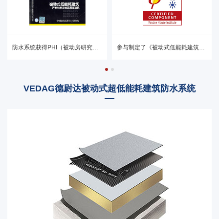
防水系统获得PHI（被动房研究所）认证
参与制定了《被动式低能耗建筑》16J908-8
VEDAG德尉达被动式超低能耗建筑防水系统