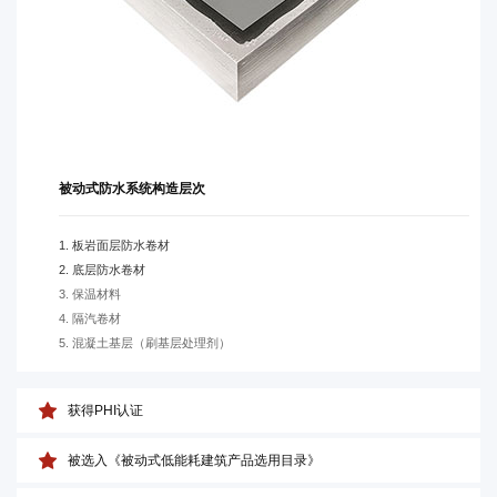
被动式防水系统构造层次
1. 板岩面层防水卷材
2. 底层防水卷材
3. 保温材料
4. 隔汽卷材
5. 混凝土基层（刷基层处理剂）
获得PHI认证
被选入《被动式低能耗建筑产品选用目录》