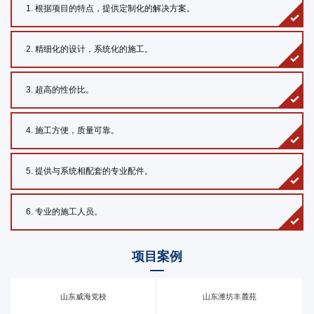
1. 根据项目的特点，提供定制化的解决方案。
2. 精细化的设计，系统化的施工。
3. 超高的性价比。
4. 施工方便，质量可靠。
5. 提供与系统相配套的专业配件。
6. 专业的施工人员。
项目案例
山东威海党校
山东潍坊丰麓苑