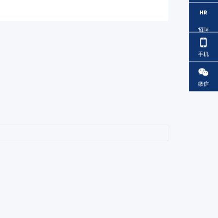
招聘
手机
微信