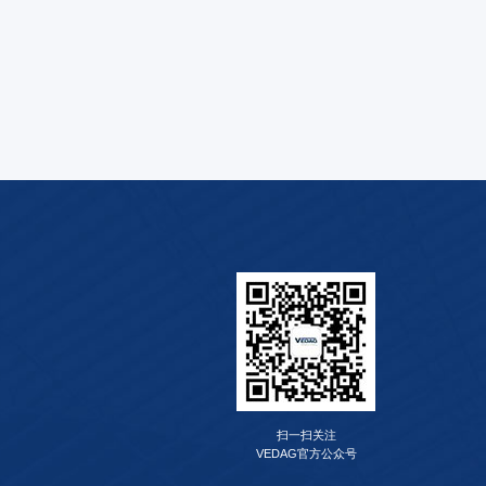
扫一扫关注
VEDAG官方公众号