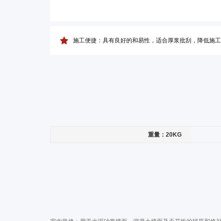
施工便捷：具有良好的和易性，适合厚浆批刮，降低施工
重量：20KG