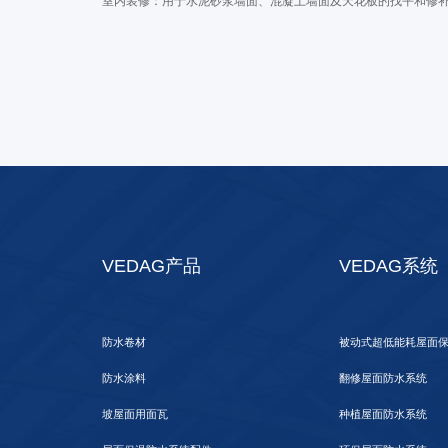
室内装修：用于水泥砂浆墙面、混凝土墙面及天花板的找平和修
VEDAG产品
VEDAG系统
防水卷材
被动式超低能耗屋面
防水涂料
翻修屋面防水系统
坡屋面用面瓦
种植屋面防水系统