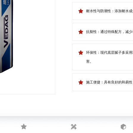
耐水性与防潮性：添加耐水成
抗裂性：通过特殊配方，减少
环保性：现代底层腻子多采用
害。
施工便捷：具有良好的和易性