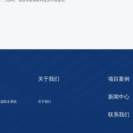
补，为涂料、墙纸等装饰材料提供平整基层。
关于我们
项目案例
新闻中心
保温防水系统
关于我们
联系我们