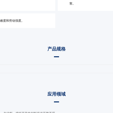
害。
难度和劳动强度。
产品规格
应用领域