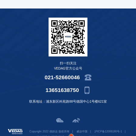
扫一扫关注
VEDAG官方公众号
021-52660046
13651638750
联系地址：浦东新区科苑路88号德国中心1号楼621室
Copyright 2022 德尉达 版权所有
|
威达中国
|
沪ICP备12006180号-1
|