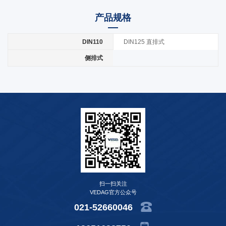
产品规格
DIN110
DIN125 直排式
侧排式
扫一扫关注
VEDAG官方公众号
021-52660046